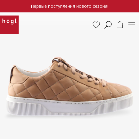
Первые поступления нового сезона!