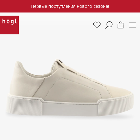
Первые поступления нового сезона!