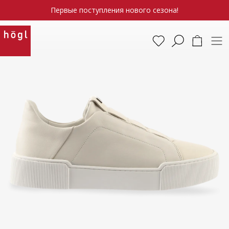
Первые поступления нового сезона!