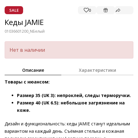
SALE
0
Кеды JAMIE
01036601200_N
Белый
Нет в наличии
Описание
Характеристики
Товары с нюансом:
Размер 35 (UK 3): непроклей, следы терморучки.
Размер 40 (UK 6.5): небольшое загрязнение на
коже.
Дизайн и функциональность: кеды JAMIE станут идеальным
вариантом на каждый день. Съёмная стелька и кожаная