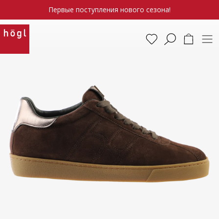
Первые поступления нового сезона!