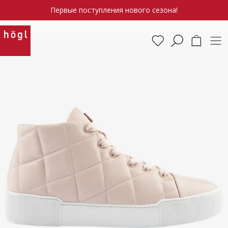
Первые поступления нового сезона!