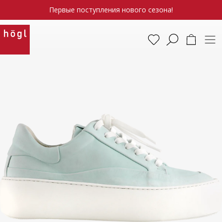
Первые поступления нового сезона!