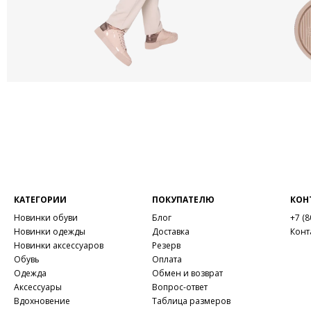
КАТЕГОРИИ
ПОКУПАТЕЛЮ
КОН
Новинки обуви
Блог
+7 (8
Новинки одежды
Доставка
Конт
Новинки аксессуаров
Резерв
Обувь
Оплата
Одежда
Обмен и возврат
Аксессуары
Вопрос-ответ
Вдохновение
Таблица размеров