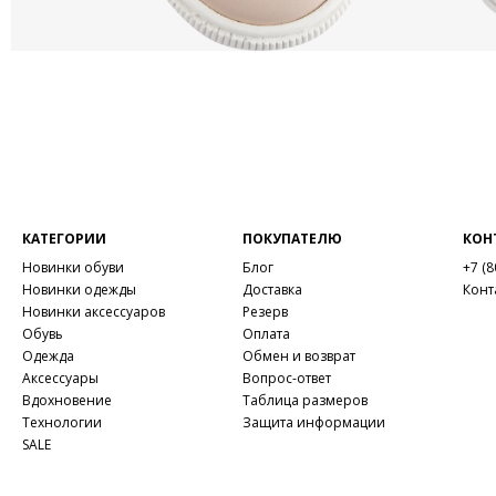
КАТЕГОРИИ
ПОКУПАТЕЛЮ
КОН
Новинки обуви
Блог
+7 (8
Новинки одежды
Доставка
Конт
Новинки аксессуаров
Резерв
Обувь
Оплата
Одежда
Обмен и возврат
Аксессуары
Вопрос-ответ
Вдохновение
Таблица размеров
Технологии
Защита информации
SALE