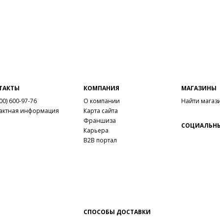
ТАКТЫ
КОМПАНИЯ
МАГАЗИНЫ
00) 600-97-76
О компании
Найти магаз
актная информация
Карта сайта
Франшиза
СОЦИАЛЬНЫ
Карьера
B2B портал
СПОСОБЫ ДОСТАВКИ