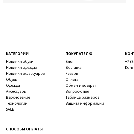
КАТЕГОРИИ
ПОКУПАТЕЛЮ
КОН
Новинки обуви
Блог
+7 (8
Новинки одежды
Доставка
Конт
Новинки аксессуаров
Резерв
Обувь
Оплата
Одежда
Обмен и возврат
Аксессуары
Вопрос-ответ
Вдохновение
Таблица размеров
Технологии
Защита информации
SALE
СПОСОБЫ ОПЛАТЫ