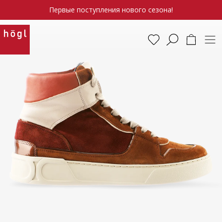
Первые поступления нового сезона!