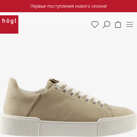
Первые поступления нового сезона!