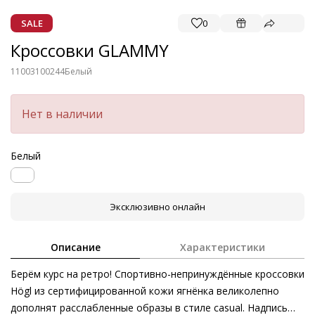
SALE
0
Кроссовки GLAMMY
11003100244
Белый
Нет в наличии
Белый
Эксклюзивно онлайн
Описание
Характеристики
Берём курс на ретро! Спортивно-непринуждённые кроссовки
Högl из сертифицированной кожи ягнёнка великолепно
дополнят расслабленные образы в стиле casual. Надпись