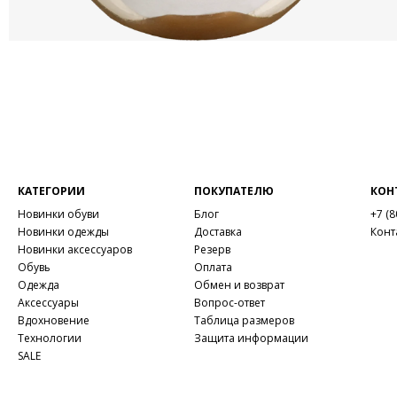
КАТЕГОРИИ
ПОКУПАТЕЛЮ
КОН
Новинки обуви
Блог
+7 (8
Новинки одежды
Доставка
Конт
Новинки аксессуаров
Резерв
Обувь
Оплата
Одежда
Обмен и возврат
Аксессуары
Вопрос-ответ
Вдохновение
Таблица размеров
Технологии
Защита информации
SALE