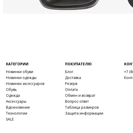
КАТЕГОРИИ
ПОКУПАТЕЛЮ
КОН
Новинки обуви
Блог
+7 (8
Новинки одежды
Доставка
Конт
Новинки аксессуаров
Резерв
Обувь
Оплата
Одежда
Обмен и возврат
Аксессуары
Вопрос-ответ
Вдохновение
Таблица размеров
Технологии
Защита информации
SALE