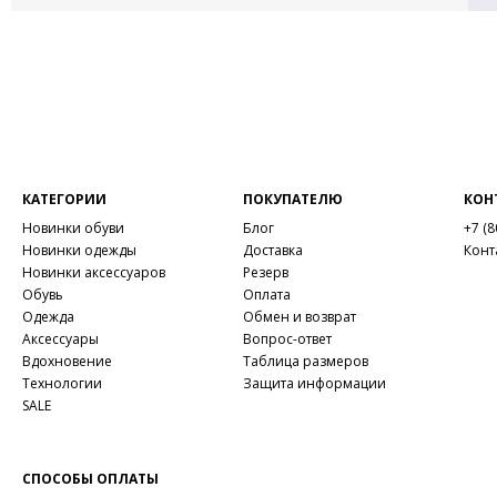
КАТЕГОРИИ
ПОКУПАТЕЛЮ
КОН
Новинки обуви
Блог
+7 (8
Новинки одежды
Доставка
Конт
Новинки аксессуаров
Резерв
Обувь
Оплата
Одежда
Обмен и возврат
Аксессуары
Вопрос-ответ
Вдохновение
Таблица размеров
Технологии
Защита информации
SALE
СПОСОБЫ ОПЛАТЫ