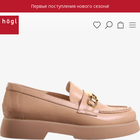
Первые поступления нового сезона!