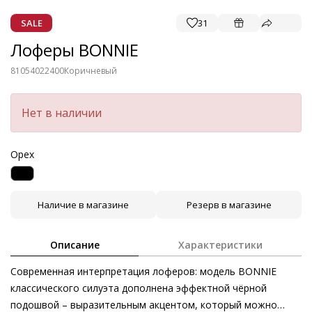
SALE
31
Лоферы BONNIE
81054022400
Коричневый
Нет в наличии
Орех
Наличие в магазине
Резерв в магазине
Описание
Характеристики
Современная интерпретация лоферов: модель BONNIE
классического силуэта дополнена эффектной чёрной
подошвой – выразительным акцентом, который можно