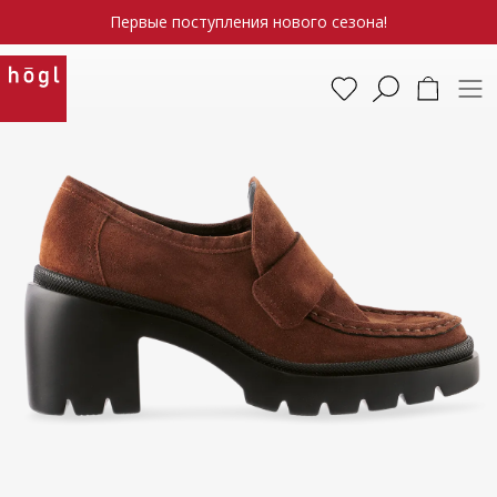
Первые поступления нового сезона!