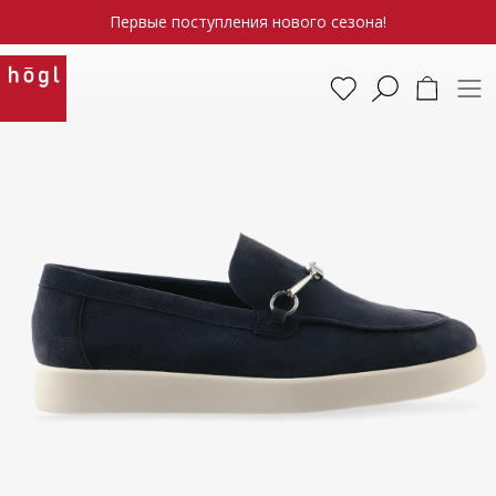
Первые поступления нового сезона!