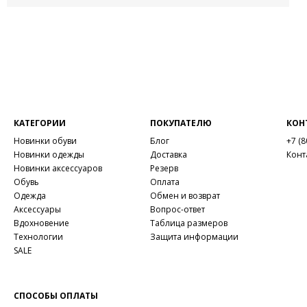
КАТЕГОРИИ
ПОКУПАТЕЛЮ
КОН
Новинки обуви
Блог
+7 (8
Новинки одежды
Доставка
Конт
Новинки аксессуаров
Резерв
Обувь
Оплата
Одежда
Обмен и возврат
Аксессуары
Вопрос-ответ
Вдохновение
Таблица размеров
Технологии
Защита информации
SALE
СПОСОБЫ ОПЛАТЫ