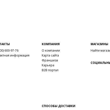
ТАКТЫ
КОМПАНИЯ
МАГАЗИНЫ
00) 600-97-76
О компании
Найти магаз
актная информация
Карта сайта
Франшиза
СОЦИАЛЬНЫ
Карьера
B2B портал
СПОСОБЫ ДОСТАВКИ