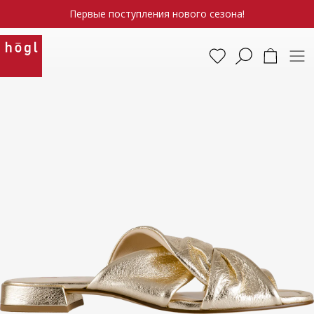
Первые поступления нового сезона!