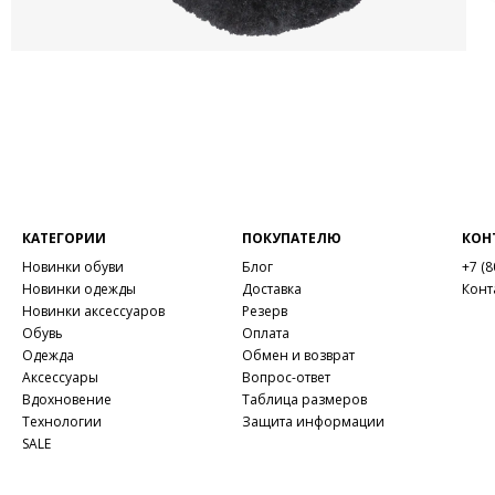
КАТЕГОРИИ
ПОКУПАТЕЛЮ
КОН
Новинки обуви
Блог
+7 (8
Новинки одежды
Доставка
Конт
Новинки аксессуаров
Резерв
Обувь
Оплата
Одежда
Обмен и возврат
Аксессуары
Вопрос-ответ
Вдохновение
Таблица размеров
Технологии
Защита информации
SALE