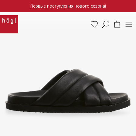
Первые поступления нового сезона!