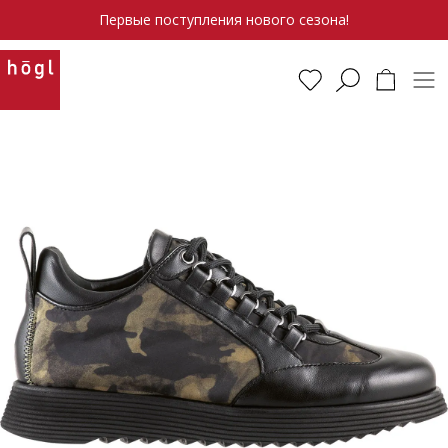
Первые поступления нового сезона!