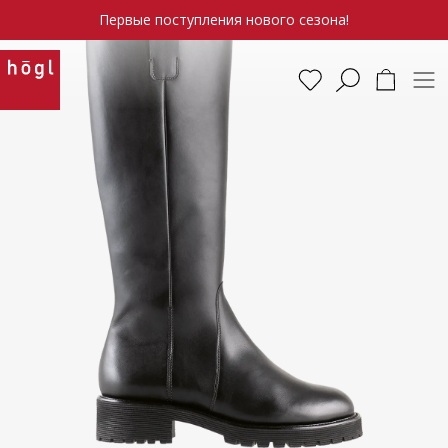
Первые поступления нового сезона!