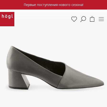
Первые поступления нового сезона!