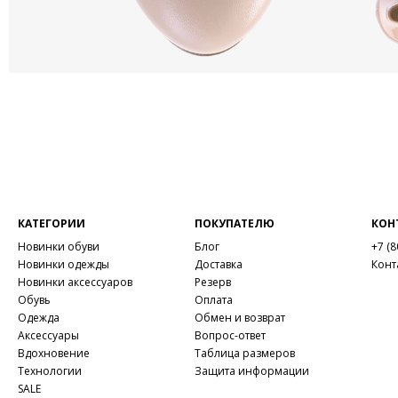
КАТЕГОРИИ
ПОКУПАТЕЛЮ
КОН
Новинки обуви
Блог
+7 (8
Новинки одежды
Доставка
Конт
Новинки аксессуаров
Резерв
Обувь
Оплата
Одежда
Обмен и возврат
Аксессуары
Вопрос-ответ
Вдохновение
Таблица размеров
Технологии
Защита информации
SALE