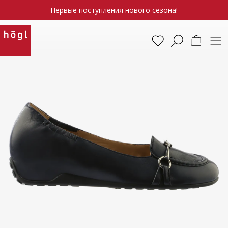
Первые поступления нового сезона!