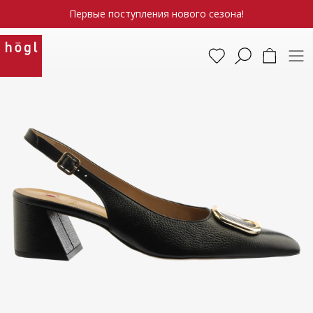
Первые поступления нового сезона!