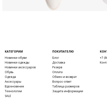
КАТЕГОРИИ
ПОКУПАТЕЛЮ
КОН
Новинки обуви
Блог
+7 (8
Новинки одежды
Доставка
Конт
Новинки аксессуаров
Резерв
Обувь
Оплата
Одежда
Обмен и возврат
Аксессуары
Вопрос-ответ
Вдохновение
Таблица размеров
Технологии
Защита информации
SALE