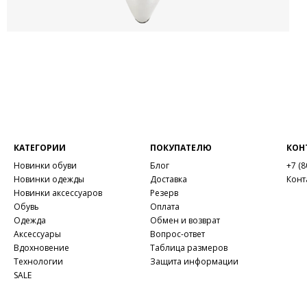
КАТЕГОРИИ
ПОКУПАТЕЛЮ
КОН
Новинки обуви
Блог
+7 (8
Новинки одежды
Доставка
Конт
Новинки аксессуаров
Резерв
Обувь
Оплата
Одежда
Обмен и возврат
Аксессуары
Вопрос-ответ
Вдохновение
Таблица размеров
Технологии
Защита информации
SALE