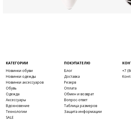
КАТЕГОРИИ
ПОКУПАТЕЛЮ
КОН
Новинки обуви
Блог
+7 (8
Новинки одежды
Доставка
Конт
Новинки аксессуаров
Резерв
Обувь
Оплата
Одежда
Обмен и возврат
Аксессуары
Вопрос-ответ
Вдохновение
Таблица размеров
Технологии
Защита информации
SALE