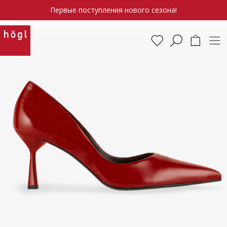
Первые поступления нового сезона!