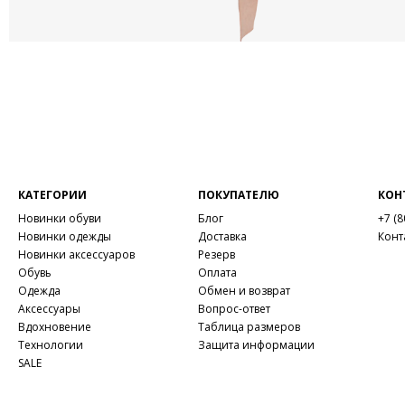
КАТЕГОРИИ
ПОКУПАТЕЛЮ
КОН
Новинки обуви
Блог
+7 (8
Новинки одежды
Доставка
Конт
Новинки аксессуаров
Резерв
Обувь
Оплата
Одежда
Обмен и возврат
Аксессуары
Вопрос-ответ
Вдохновение
Таблица размеров
Технологии
Защита информации
SALE