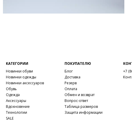
КАТЕГОРИИ
ПОКУПАТЕЛЮ
КОН
Новинки обуви
Блог
+7 (8
Новинки одежды
Доставка
Конт
Новинки аксессуаров
Резерв
Обувь
Оплата
Одежда
Обмен и возврат
Аксессуары
Вопрос-ответ
Вдохновение
Таблица размеров
Технологии
Защита информации
SALE