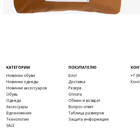
КАТЕГОРИИ
ПОКУПАТЕЛЮ
КОН
Новинки обуви
Блог
+7 (8
Новинки одежды
Доставка
Конт
Новинки аксессуаров
Резерв
Обувь
Оплата
Одежда
Обмен и возврат
Аксессуары
Вопрос-ответ
Вдохновение
Таблица размеров
Технологии
Защита информации
SALE