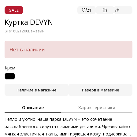
SALE
21
Куртка DEVYN
81918021200
Бежевый
Нет в наличии
Крем
Наличие в магазине
Резерв в магазине
Описание
Характеристики
Тепло и уютно: наша парка DEVYN – это сочетание
расслабленного силуэта с зимними деталями. Чрезвычайно
мягкая эластичная ткань, имитирующая кожу, подчёркивает