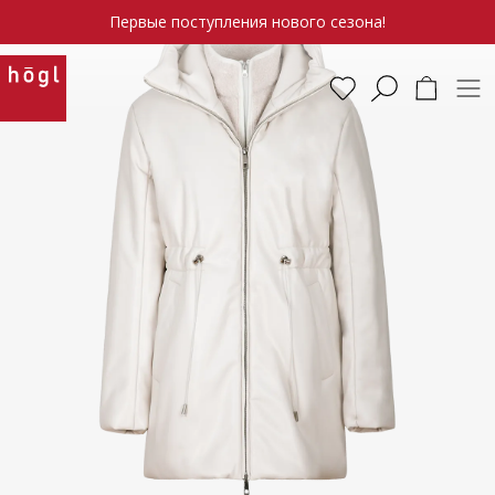
Первые поступления нового сезона!