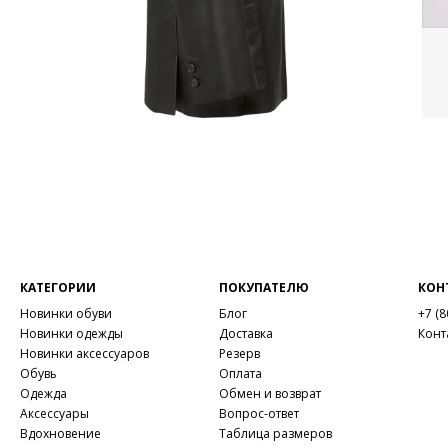
КАТЕГОРИИ
ПОКУПАТЕЛЮ
КОН
Новинки обуви
Блог
+7 (8
Новинки одежды
Доставка
Конт
Новинки аксессуаров
Резерв
Обувь
Оплата
Одежда
Обмен и возврат
Аксессуары
Вопрос-ответ
Вдохновение
Таблица размеров