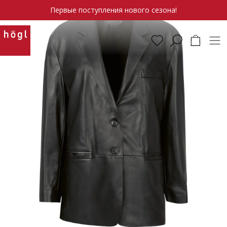
Первые поступления нового сезона!