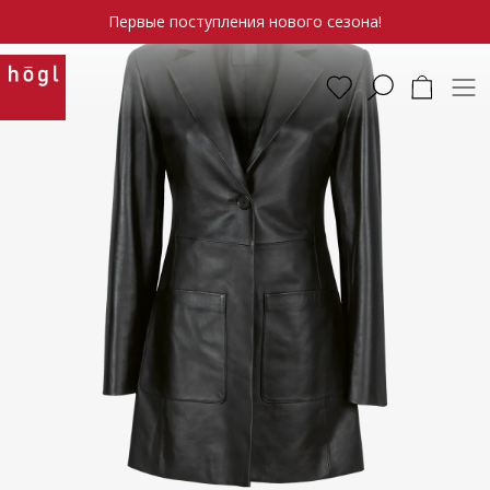
Первые поступления нового сезона!