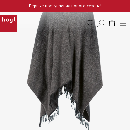
Первые поступления нового сезона!