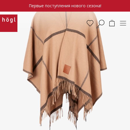
Первые поступления нового сезона!