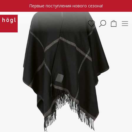
Первые поступления нового сезона!