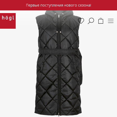
Первые поступления нового сезона!