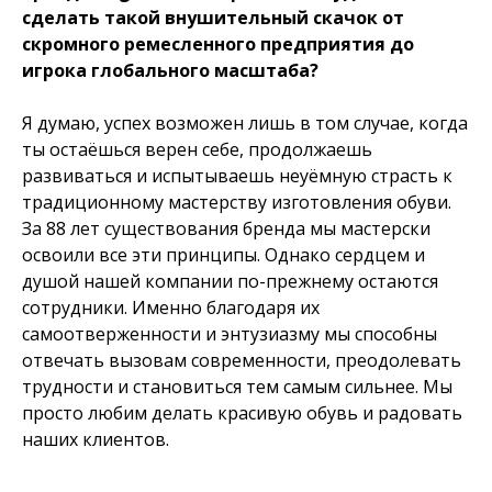
сделать такой внушительный скачок от
скромного ремесленного предприятия до
игрока глобального масштаба?
Я думаю, успех возможен лишь в том случае, когда
ты остаёшься верен себе, продолжаешь
развиваться и испытываешь неуёмную страсть к
традиционному мастерству изготовления обуви.
За 88 лет существования бренда мы мастерски
освоили все эти принципы. Однако сердцем и
душой нашей компании по-прежнему остаются
сотрудники. Именно благодаря их
самоотверженности и энтузиазму мы способны
отвечать вызовам современности, преодолевать
трудности и становиться тем самым сильнее. Мы
просто любим делать красивую обувь и радовать
наших клиентов.