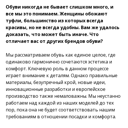
Обуви никогда не бывает слишком много, и
все мы это понимаем. Женщины обожают
туфли, большинство из которых всегда
красивы, но не всегда удобны. Вам же удалось
доказать, что может быть иначе. Что
отличает вас от других брендов обуви?
Мы рассматриваем обувь как единое целое, где
одинаково гармонично сочетаются эстетика и
комфорт. Ключевую роль в данном процессе
играет внимание к деталям. Однако правильные
материалы, безупречный крой, новые идеи,
инновационные разработки и европейское
производство также немаловажны. Мы неустанно
работаем над каждой из наших моделей до тех
пор, пока она не будет соответствовать нашим
требованиям в отношении посадки и комфорта.