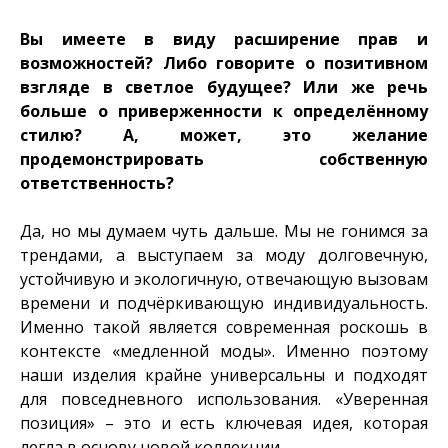
Вы имеете в виду расширение прав и
возможностей? Либо говорите о позитивном
взгляде в светлое будущее? Или же речь
больше о приверженности к определённому
стилю? А, может, это желание
продемонстрировать собственную
ответственность?
Да, но мы думаем чуть дальше. Мы не гонимся за
трендами, а выступаем за моду долговечную,
устойчивую и экологичную, отвечающую вызовам
времени и подчёркивающую индивидуальность.
Именно такой является современная роскошь в
контексте «медленной моды». Именно поэтому
наши изделия крайне универсальны и подходят
для повседневного использования. «Уверенная
позиция» – это и есть ключевая идея, которая
легла в основу новой коллекции.