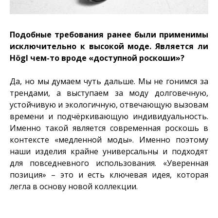
Подобные требования ранее были применимы
исключительно к высокой моде. Является ли
Högl чем-то вроде «доступной роскоши»?
Да, но мы думаем чуть дальше. Мы не гонимся за
трендами, а выступаем за моду долговечную,
устойчивую и экологичную, отвечающую вызовам
времени и подчёркивающую индивидуальность.
Именно такой является современная роскошь в
контексте «медленной моды». Именно поэтому
наши изделия крайне универсальны и подходят
для повседневного использования. «Уверенная
позиция» – это и есть ключевая идея, которая
легла в основу новой коллекции.