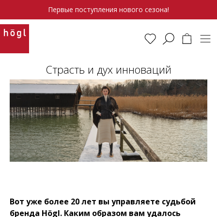
Первые поступления нового сезона!
Страсть и дух инноваций
Вот уже более 20 лет вы управляете судьбой
бренда Högl. Каким образом вам удалось