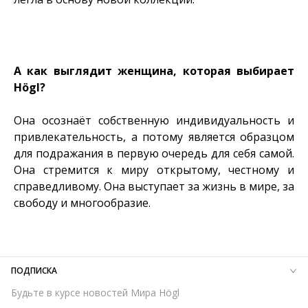
А как выглядит женщина, которая выбирает
Högl?
Она осознаёт собственную индивидуальность и
привлекательность, а потому является образцом
для подражания в первую очередь для себя самой.
Она стремится к миру открытому, честному и
справедливому. Она выступает за жизнь в мире, за
свободу и многообразие.
ПОДПИСКА
Будьте в курсе новостей Мира Högl