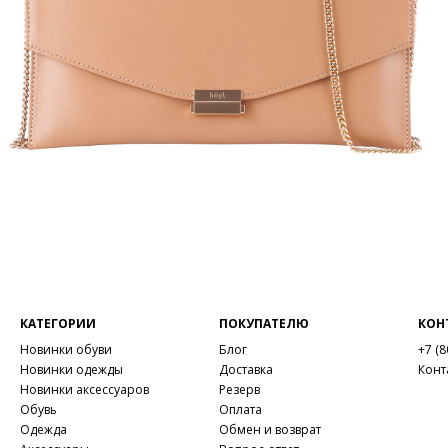
КАТЕГОРИИ
ПОКУПАТЕЛЮ
КОН
Новинки обуви
Блог
+7 (8
Новинки одежды
Доставка
Конт
Новинки аксессуаров
Резерв
Обувь
Оплата
Одежда
Обмен и возврат