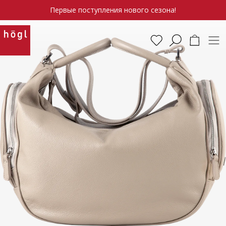
Первые поступления нового сезона!