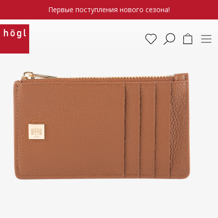
Первые поступления нового сезона!