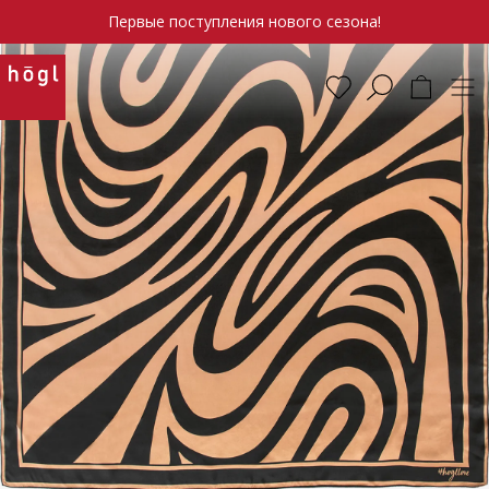
Первые поступления нового сезона!