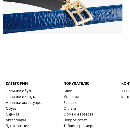
КАТЕГОРИИ
ПОКУПАТЕЛЮ
КОН
Новинки обуви
Блог
+7 (8
Новинки одежды
Доставка
Конт
Новинки аксессуаров
Резерв
Обувь
Оплата
Одежда
Обмен и возврат
Аксессуары
Вопрос-ответ
Вдохновение
Таблица размеров