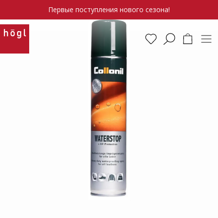
Первые поступления нового сезона!